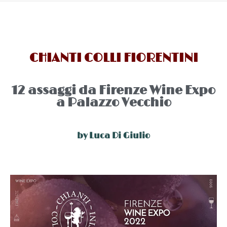
CHIANTI COLLI FIORENTINI
12 assaggi da Firenze Wine Expo
a Palazzo Vecchio
by
Luca Di Giulio