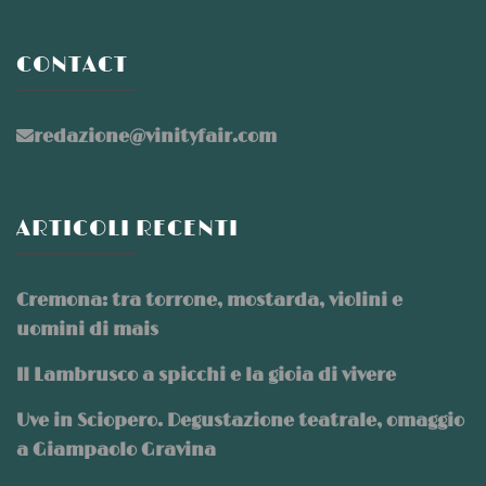
CONTACT
redazione@vinityfair.com
ARTICOLI RECENTI
Cremona: tra torrone, mostarda, violini e
uomini di mais
Il Lambrusco a spicchi e la gioia di vivere
Uve in Sciopero. Degustazione teatrale, omaggio
a Giampaolo Gravina