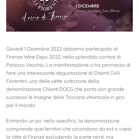
Giovedì 1 Dicembre 2022 abbiamo partecipato al
Firenze Wine Expo 2022, nella splendida cornice di
Palazzo Vecchio. La manifestazione ci ha permesso di
fare una interessante degustazione di Chianti Colli
Fiorentini, una delle sette sottozone della
denominazione Chianti DOCG che porta con grande
successo le insegne della Toscana vitivinicola in giro
per il mondo.
Entrando un po’ nello specifico, la denominazione
comprende quei territori che circondano da est a ovest
la città di Firenze escludendo la parte nord, ma