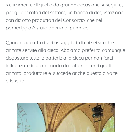
sicuramente di quelle da grande occasione. A seguire,
per gli operatori del settore, un banco di degustazione
con diciotto produttori del Consorzio, che nel
pomeriggio è stato aperto al pubblico.
Quarantaquattro i vini assaggiati, di cui sei vecchie
annate servite alla cieca. Abbiamo preferito comunque
degustare tutte le batterie alla cieca per non farci
influenzare in alcun modo da fattori esterni quali
annata, produttore e, succede anche questo a volte,
etichetta.