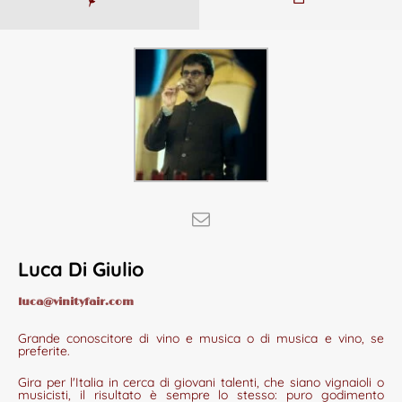
Luca Di Giulio
luca@vinityfair.com
Grande conoscitore di vino e musica o di musica e vino, se
preferite.
Gira per l'Italia in cerca di giovani talenti, che siano vignaioli o
musicisti, il risultato è sempre lo stesso: puro godimento