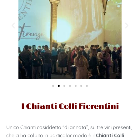
I Chianti Colli Fiorentini
Unico Chianti cosiddetto “di annata”, su tre vini presenti,
che ci ha colpito in particolar modo è il
Chianti Colli