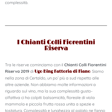
complessità.
I Chianti Colli Fiorentini
Riserva
Tra le riserve cominciamo con il
Chianti Colli Fiorentini
Riserva
2019
di
. Siamo
Ugo Bing Fattoria di Fiano
nella zona di Certaldo, un po’ più a sud rispetto alle
altre aziende. Non abbiamo molte informazioni a
riguardo sul vino, ma la sua complessità gusto-
olfattiva ci ha colpiti: balsamicità, floreale di viola
mammola e piccola frutta rossa unita a spezie e
tostatura. Complessità e lunghezza al palato ne fanno